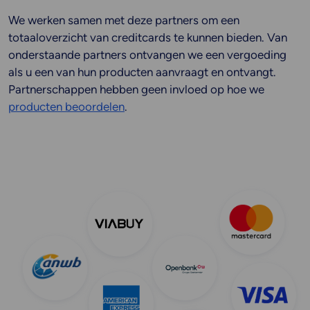
We werken samen met deze partners om een
totaaloverzicht van creditcards te kunnen bieden. Van
onderstaande partners ontvangen we een vergoeding
als u een van hun producten aanvraagt ​​en ontvangt.
Partnerschappen hebben geen invloed op hoe we
producten beoordelen
.