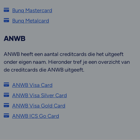
Bunq Mastercard
Bunq Metalcard
ANWB
ANWB heeft een aantal creditcards die het uitgeeft
onder eigen naam. Hieronder tref je een overzicht van
de creditcards die ANWB uitgeeft.
ANWB Visa Card
ANWB Visa Silver Card
ANWB Visa Gold Card
ANWB ICS Go Card