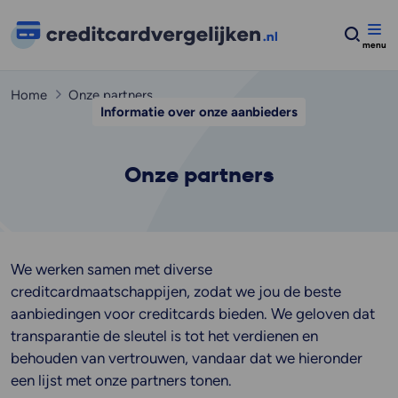
Home
Onze partners
Informatie over onze aanbieders
Onze partners
We werken samen met diverse
creditcardmaatschappijen, zodat we jou de beste
aanbiedingen voor creditcards bieden. We geloven dat
transparantie de sleutel is tot het verdienen en
behouden van vertrouwen, vandaar dat we hieronder
een lijst met onze partners tonen.