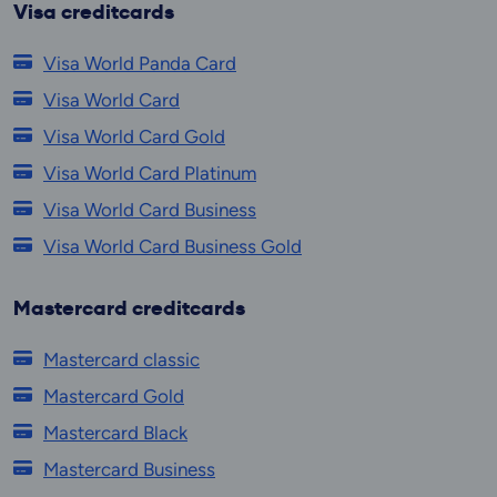
Visa creditcards
Visa World Panda Card
Visa World Card
Visa World Card Gold
Visa World Card Platinum
Visa World Card Business
Visa World Card Business Gold
Mastercard creditcards
Mastercard classic
Mastercard Gold
Mastercard Black
Mastercard Business