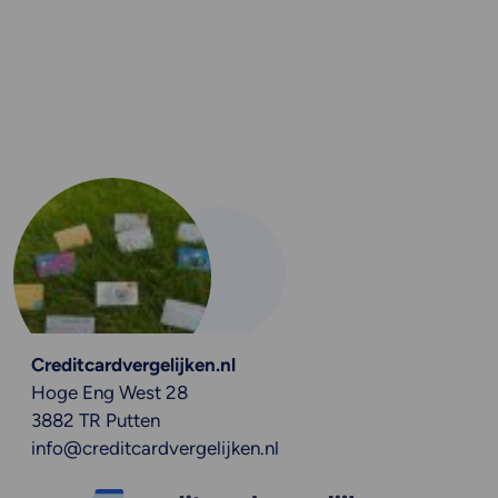
Creditcardvergelijken.nl
Hoge Eng West 28
3882 TR Putten
info@creditcardvergelijken.nl