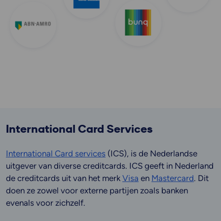
International Card Services
International Card services
(ICS), is de Nederlandse
uitgever van diverse creditcards. ICS geeft in Nederland
de creditcards uit van het merk
Visa
en
Mastercard
. Dit
doen ze zowel voor externe partijen zoals banken
evenals voor zichzelf.