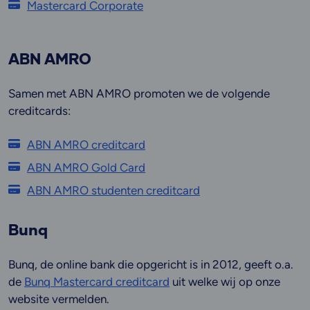
Mastercard Corporate
ABN AMRO
Samen met ABN AMRO promoten we de volgende
creditcards:
ABN AMRO creditcard
ABN AMRO Gold Card
ABN AMRO studenten creditcard
Bunq
Bunq, de online bank die opgericht is in 2012, geeft o.a.
de
Bunq Mastercard creditcard
uit welke wij op onze
website vermelden.