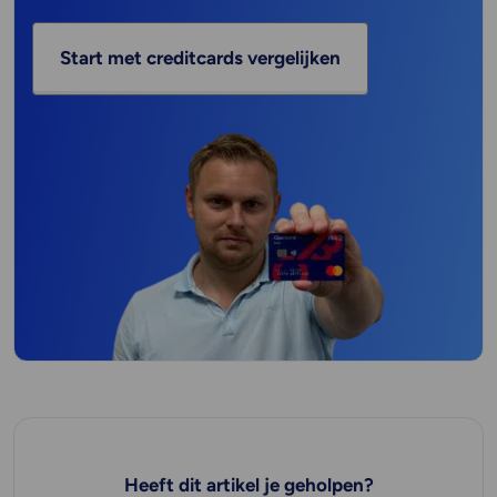
Start met creditcards vergelijken
Heeft dit artikel je geholpen?