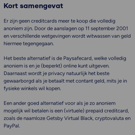
Kort samengevat
Er zijn geen creditcards meer te koop die volledig
anoniem zijn. Door de aanslagen op 11 september 2001
en verschillende wetgevingen wordt witwassen van geld
hiermee tegengegaan.
Het beste alternatief is de Paysafecard, welke volledig
anoniem is en je (beperkt) online kunt uitgeven.
Daarnaast wordt je privacy natuurlijk het beste
gewaarborgd als je betaalt met contant geld, mits je in
fysieke winkels wil kopen.
Een ander goed alternatief voor als je zo anoniem
mogelijk wil betalen is een (virtuele) prepaid creditcard,
zoals de naamloze Getsby Virtual Black, cryptovaluta en
PayPal.