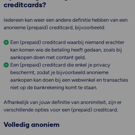
creditcards?
Iedereen kan weer een andere definitie hebben van een
anonieme (prepaid) creditcard, bijvoorbeeld:
Een (prepaid) creditcard waarbij niemand erachter
kan komen wie de betaling heeft gedaan, zoals bij
aankopen doen met contant geld.
Een (prepaid) creditcard die enkel je privacy
beschermt, zodat je bijvoorbeeld anonieme
aankopen kan doen bij een webwinkel en transacties
niet op de bankrekening komt te staan.
Afhankelijk van jouw definitie van anonimiteit, zijn er
verschillende opties voor een (prepaid) creditcard.
Volledig anoniem