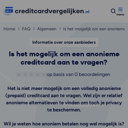
Home
FAQ
Algemeen
Is het mogelijk om een anonieme 
Informatie over onze aanbieders
Is het mogelijk om een anonieme
creditcard aan te vragen?
op basis van
0 beoordelingen
Het is niet meer mogelijk om een volledig anonieme
(prepaid) creditcard aan te vragen. Wel zijn er relatief
anonieme alternatieven te vinden om toch je privacy
te beschermen.
Wil je weten hoe anoniem betalen nog wel mogelijk is?