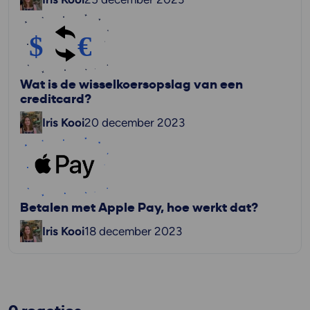
Wat is de wisselkoersopslag van een
creditcard?
Iris Kooi
20 december 2023
Betalen met Apple Pay, hoe werkt dat?
Iris Kooi
18 december 2023