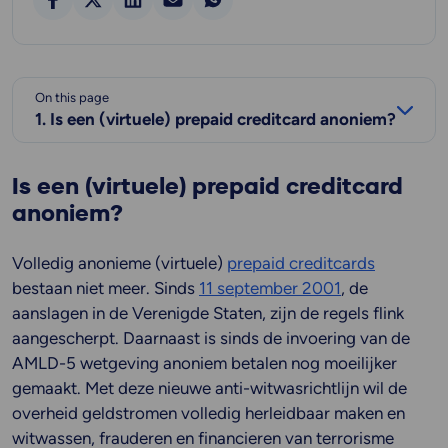
On this page
1. Is een (virtuele) prepaid creditcard anoniem?
Is een (virtuele) prepaid creditcard
anoniem?
Volledig anonieme (virtuele)
prepaid creditcards
bestaan niet meer. Sinds
11 september 2001
, de
aanslagen in de Verenigde Staten, zijn de regels flink
aangescherpt. Daarnaast is sinds de invoering van de
AMLD-5 wetgeving anoniem betalen nog moeilijker
gemaakt. Met deze nieuwe anti-witwasrichtlijn wil de
overheid geldstromen volledig herleidbaar maken en
witwassen, frauderen en financieren van terrorisme