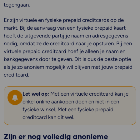
tegengaan.
Er zijn virtuele en fysieke prepaid creditcards op de
markt. Bij de aanvraag van een fysieke prepaid kaart
heeft de uitgevende partij je naam en adresgegevens
nodig, omdat ze de creditcard naar je opsturen. Bij een
virtuele prepaid creditcard hoef je alleen je naam en
bankgegevens door te geven. Dit is dus de beste optie
als je zo anoniem mogelijk wil blijven met jouw prepaid
creditcard.
Let wel op:
Met een virtuele creditcard kan je
enkel online aankopen doen en niet in een
fysieke winkel. Met een fysieke prepaid
creditcard kan dit wel.
Zijn er nog volledig anonieme