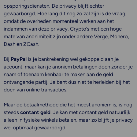
opsporingsdiensten. De privacy blijft echter
gewaarborgd. Hoe lang dit nog zo zal zijn is de vraag,
omdat de overheden momenteel werken aan het
indammen van deze privacy. Crypto’s met een hoge
mate van anonimiteit zijn onder andere Verge, Monero,
Dash en ZCash.
Bij
PayPal
is je bankrekening wel gekoppeld aan je
account, maar kan je anoniem betalingen doen zonder je
naam of toenaam kenbaar te maken aan de geld
ontvangende partij. Je bent dus niet te herleiden bij het
doen van online transacties.
Maar de betaalmethode die het meest anoniem is, is nog
steeds
contant geld
. Je kan met contant geld natuurlijk
alleen in fysieke winkels betalen, maar zo blijft je privacy
wel optimaal gewaarborgd.