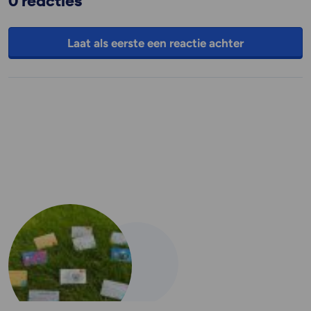
0 reacties
Laat als eerste een reactie achter