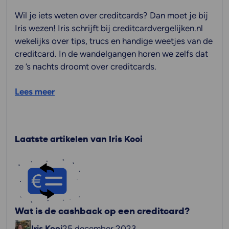
Wil je iets weten over creditcards? Dan moet je bij
Iris wezen! Iris schrijft bij creditcardvergelijken.nl
wekelijks over tips, trucs en handige weetjes van de
creditcard. In de wandelgangen horen we zelfs dat
ze ’s nachts droomt over creditcards.
Lees meer
Laatste artikelen van Iris Kooi
Wat is de cashback op een creditcard?
Iris Kooi
25 december 2023