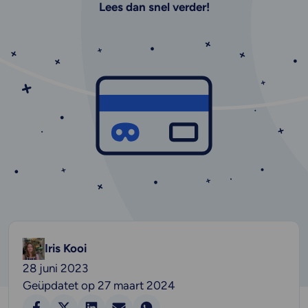
Lees dan snel verder!
Iris Kooi
28 juni 2023
Geüpdatet op 27 maart 2024